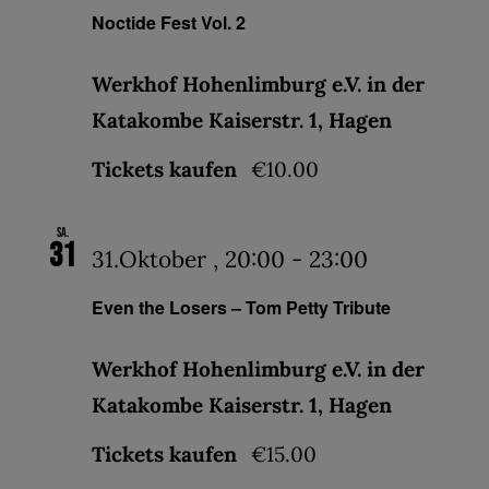
Noctide Fest Vol. 2
Werkhof Hohenlimburg e.V. in der
Katakombe Kaiserstr. 1, Hagen
Tickets kaufen
€10.00
Sa.
31
31.Oktober , 20:00
-
23:00
Even the Losers – Tom Petty Tribute
Werkhof Hohenlimburg e.V. in der
Katakombe Kaiserstr. 1, Hagen
Tickets kaufen
€15.00