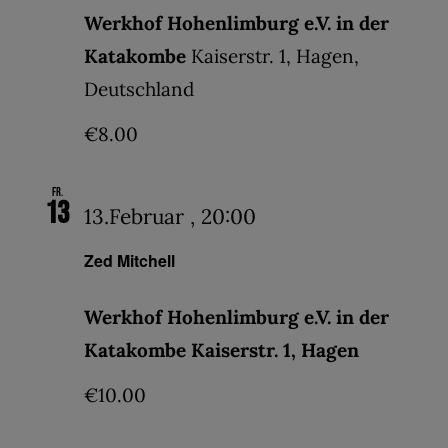
Werkhof Hohenlimburg e.V. in der
Katakombe
Kaiserstr. 1, Hagen,
Deutschland
€8.00
Fr.
13
13.Februar , 20:00
Zed Mitchell
Werkhof Hohenlimburg e.V. in der
Katakombe Kaiserstr. 1, Hagen
€10.00