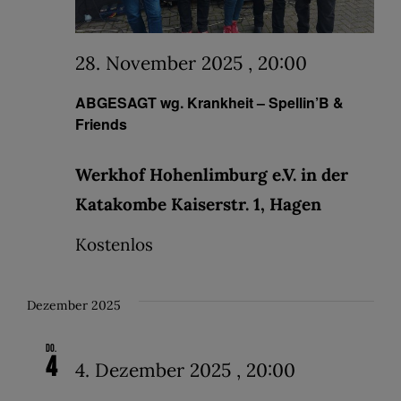
28. November 2025 , 20:00
ABGESAGT wg. Krankheit – Spellin’B &
Friends
Werkhof Hohenlimburg e.V. in der
Katakombe Kaiserstr. 1, Hagen
Kostenlos
Dezember 2025
Do.
4
4. Dezember 2025 , 20:00