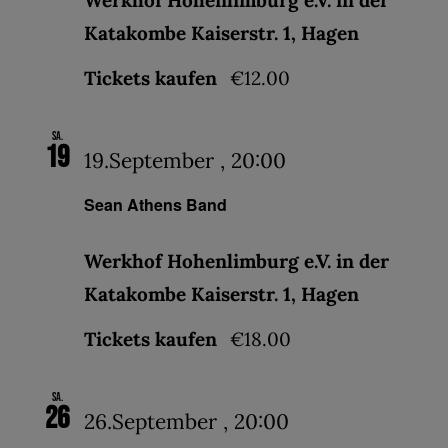
Katakombe Kaiserstr. 1, Hagen
Tickets kaufen
€12.00
Sa.
19
19.September , 20:00
Sean Athens Band
Werkhof Hohenlimburg e.V. in der
Katakombe Kaiserstr. 1, Hagen
Tickets kaufen
€18.00
Sa.
26
26.September , 20:00