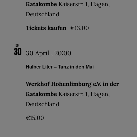
Katakombe
Kaiserstr. 1, Hagen,
Deutschland
Tickets kaufen
€13.00
Do.
30
30.April , 20:00
Halber Liter – Tanz in den Mai
Werkhof Hohenlimburg e.V. in der
Katakombe
Kaiserstr. 1, Hagen,
Deutschland
€15.00