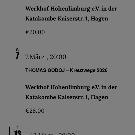
Werkhof Hohenlimburg e.V. in der
Katakombe Kaiserstr. 1, Hagen
€20.00
Sa.
7
7.März , 20:00
THOMAS GODOJ – Kreuzwege 2026
Werkhof Hohenlimburg e.V. in der
Katakombe Kaiserstr. 1, Hagen
€28.00
Fr.
13