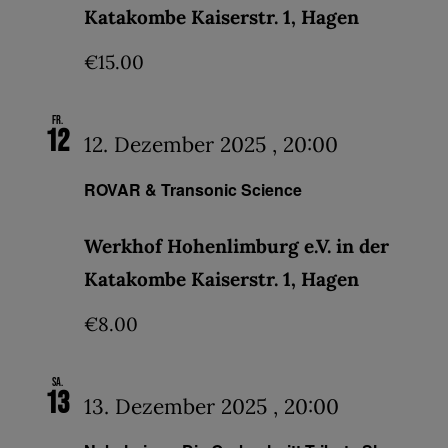
Katakombe Kaiserstr. 1, Hagen
€15.00
Fr.
12
12. Dezember 2025 , 20:00
ROVAR & Transonic Science
Werkhof Hohenlimburg e.V. in der
Katakombe Kaiserstr. 1, Hagen
€8.00
Sa.
13
13. Dezember 2025 , 20:00