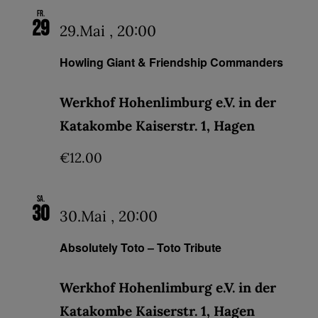
Fr.
29
29.Mai , 20:00
Howling Giant & Friendship Commanders
Werkhof Hohenlimburg e.V. in der
Katakombe Kaiserstr. 1, Hagen
€12.00
Sa.
30
30.Mai , 20:00
Absolutely Toto – Toto Tribute
Werkhof Hohenlimburg e.V. in der
Katakombe Kaiserstr. 1, Hagen