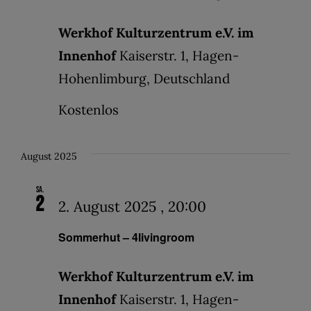
Werkhof Kulturzentrum e.V. im
Innenhof
Kaiserstr. 1, Hagen-
Hohenlimburg, Deutschland
Kostenlos
August 2025
Sa.
2
2. August 2025 , 20:00
Sommerhut – 4livingroom
Werkhof Kulturzentrum e.V. im
Innenhof
Kaiserstr. 1, Hagen-