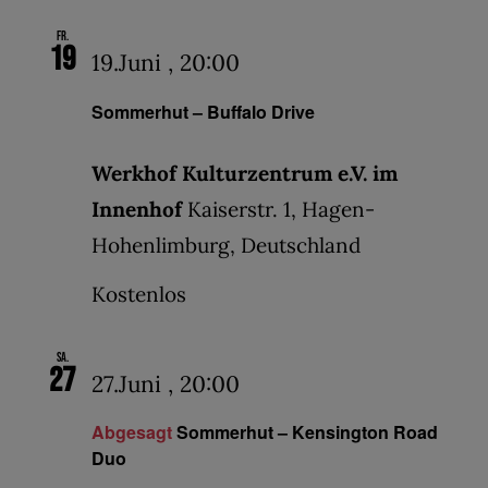
Fr.
19
19.Juni , 20:00
Sommerhut – Buffalo Drive
Werkhof Kulturzentrum e.V. im
Innenhof
Kaiserstr. 1, Hagen-
Hohenlimburg, Deutschland
Kostenlos
Sa.
27
27.Juni , 20:00
Abgesagt
Sommerhut – Kensington Road
Duo