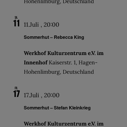
Hohenlimburg, Deutschland
Sa.
11
11.Juli , 20:00
Sommerhut – Rebecca King
Werkhof Kulturzentrum e.V. im
Innenhof
Kaiserstr. 1, Hagen-
Hohenlimburg, Deutschland
Fr.
17
17.Juli , 20:00
Sommerhut – Stefan Kleinkrieg
Werkhof Kulturzentrum e.V. im