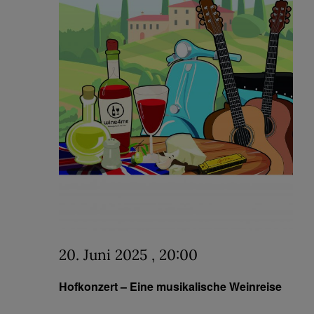
20. Juni 2025 , 20:00
Hofkonzert – Eine musikalische Weinreise