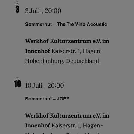
Fr.
3
3.Juli , 20:00
Sommerhut – The Tre Vino Acoustic
Werkhof Kulturzentrum e.V. im
Innenhof
Kaiserstr. 1, Hagen-
Hohenlimburg, Deutschland
Fr.
10
10.Juli , 20:00
Sommerhut – JOEY
Werkhof Kulturzentrum e.V. im
Innenhof
Kaiserstr. 1, Hagen-