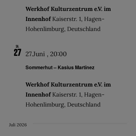
Werkhof Kulturzentrum e.V. im
Innenhof
Kaiserstr. 1, Hagen-
Hohenlimburg, Deutschland
Sa.
27
27.Juni , 20:00
Sommerhut – Kasius Martínez
Werkhof Kulturzentrum e.V. im
Innenhof
Kaiserstr. 1, Hagen-
Hohenlimburg, Deutschland
Juli 2026