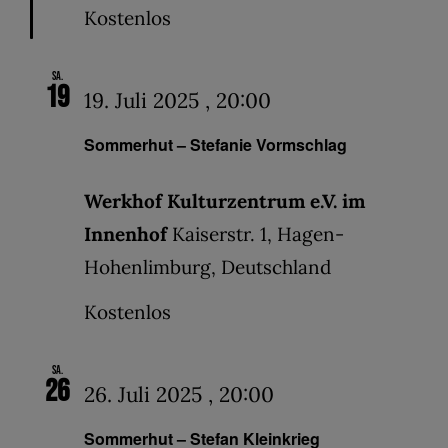
Kostenlos
Sa.
19
19. Juli 2025 , 20:00
Sommerhut – Stefanie Vormschlag
Werkhof Kulturzentrum e.V. im
Innenhof
Kaiserstr. 1, Hagen-
Hohenlimburg, Deutschland
Kostenlos
Sa.
26
26. Juli 2025 , 20:00
Sommerhut – Stefan Kleinkrieg