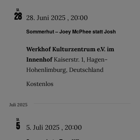
Sa.
28
28. Juni 2025 , 20:00
Sommerhut – Joey McPhee statt Josh
Werkhof Kulturzentrum e.V. im
Innenhof
Kaiserstr. 1, Hagen-
Hohenlimburg, Deutschland
Kostenlos
Juli 2025
Sa.
5
5. Juli 2025 , 20:00