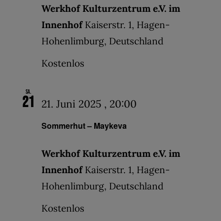
Werkhof Kulturzentrum e.V. im
Innenhof
Kaiserstr. 1, Hagen-
Hohenlimburg, Deutschland
Kostenlos
Sa.
21
21. Juni 2025 , 20:00
Sommerhut – Maykeva
Werkhof Kulturzentrum e.V. im
Innenhof
Kaiserstr. 1, Hagen-
Hohenlimburg, Deutschland
Kostenlos