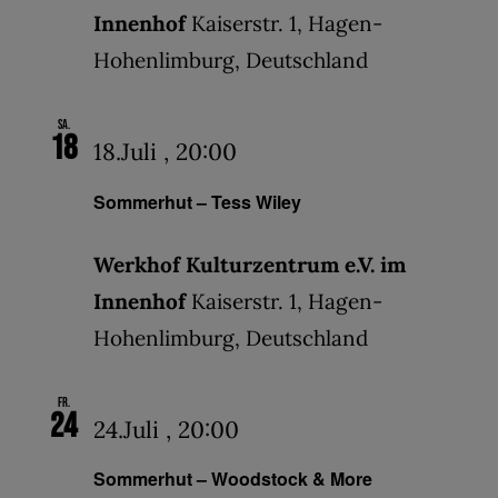
Innenhof
Kaiserstr. 1, Hagen-
Hohenlimburg, Deutschland
Sa.
18
18.Juli , 20:00
Sommerhut – Tess Wiley
Werkhof Kulturzentrum e.V. im
Innenhof
Kaiserstr. 1, Hagen-
Hohenlimburg, Deutschland
Fr.
24
24.Juli , 20:00
Sommerhut – Woodstock & More