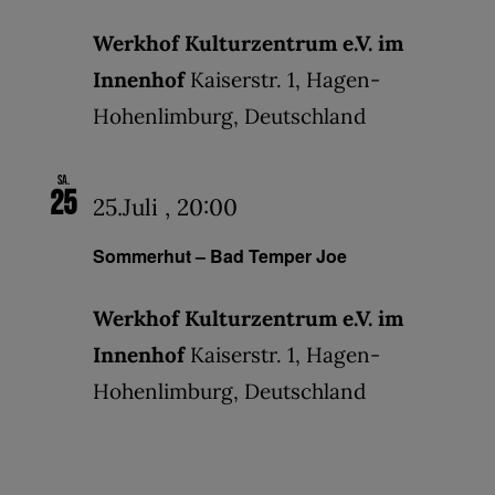
Werkhof Kulturzentrum e.V. im
Innenhof
Kaiserstr. 1, Hagen-
Hohenlimburg, Deutschland
Sa.
25
25.Juli , 20:00
Sommerhut – Bad Temper Joe
Werkhof Kulturzentrum e.V. im
Innenhof
Kaiserstr. 1, Hagen-
Hohenlimburg, Deutschland