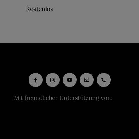
Kostenlos
Mit freundlicher Unterstützung von: