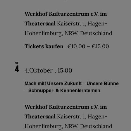
Werkhof Kulturzentrum e.V. im
Theatersaal
Kaiserstr. 1, Hagen-
Hohenlimburg, NRW, Deutschland
Tickets kaufen
€10.00 – €15.00
So.
4
4.Oktober , 15:00
Mach mit! Unsere Zukunft – Unsere Bühne
– Schnupper- & Kennenlerntermin
Werkhof Kulturzentrum e.V. im
Theatersaal
Kaiserstr. 1, Hagen-
Hohenlimburg, NRW, Deutschland