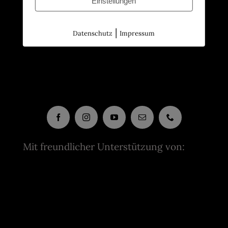
Einstellungen
|
Datenschutz
Impressum
Mit freundlicher Unterstützung von: