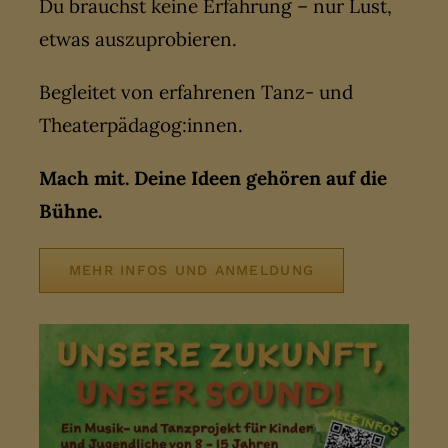
Du brauchst keine Erfahrung – nur Lust,
etwas auszuprobieren.
Begleitet von erfahrenen Tanz- und
Theaterpädagog:innen.
Mach mit. Deine Ideen gehören auf die
Bühne.
MEHR INFOS UND ANMELDUNG