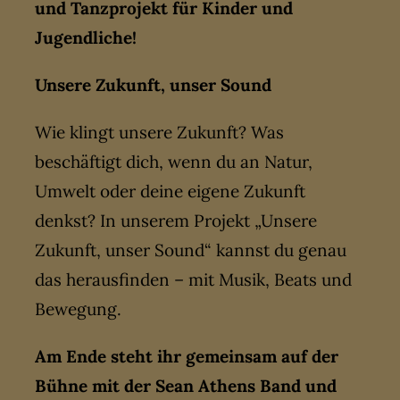
und Tanzprojekt für Kinder und
Jugendliche!
Unsere Zukunft, unser Sound
Wie klingt unsere Zukunft? Was
beschäftigt dich, wenn du an Natur,
Umwelt oder deine eigene Zukunft
denkst? In unserem Projekt „Unsere
Zukunft, unser Sound“ kannst du genau
das herausfinden – mit Musik, Beats und
Bewegung.
Am Ende steht ihr gemeinsam auf der
Bühne mit der Sean Athens Band und