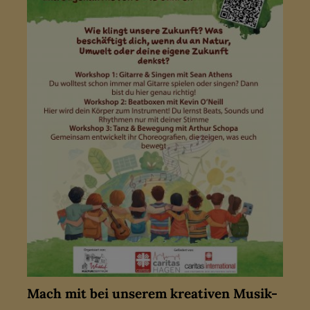
Mach mit bei unserem kreativen Musik-