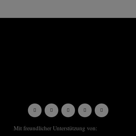
Mit freundlicher Unterstützung von: