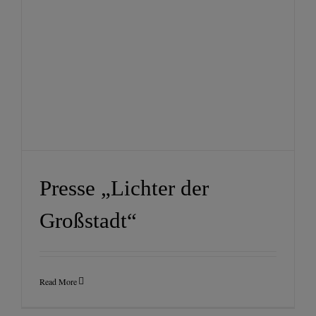
Presse
Presse „Lichter der
Großstadt“
Read More