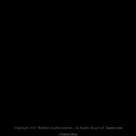
Copyright 2021 Werkhof-Kulturzentrum | All Rights Reserved |
Impressum
|
Datenschutz