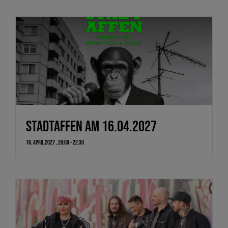
Stadtaffen am 16.04.2027
16. April 2027 , 20:00
-
22:30