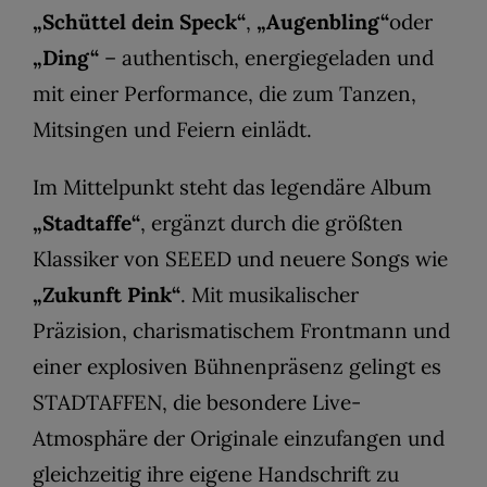
„Schüttel dein Speck“
,
„Augenbling“
oder
„Ding“
– authentisch, energiegeladen und
mit einer Performance, die zum Tanzen,
Mitsingen und Feiern einlädt.
Im Mittelpunkt steht das legendäre Album
„Stadtaffe“
, ergänzt durch die größten
Klassiker von SEEED und neuere Songs wie
„Zukunft Pink“
. Mit musikalischer
Präzision, charismatischem Frontmann und
einer explosiven Bühnenpräsenz gelingt es
STADTAFFEN, die besondere Live-
Atmosphäre der Originale einzufangen und
gleichzeitig ihre eigene Handschrift zu