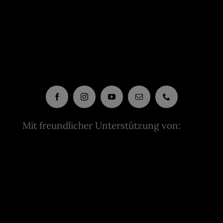
Mit freundlicher Unterstützung von: