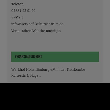
Telefon
02334 92 91 90
E-Mail
info@werkhof-kulturzentrum.de
Veranstalter-Website anzeigen
Veranstaltungsort
Werkhof Hohenlimburg e.V. in der Katakombe
Kaiserstr. 1, Hagen