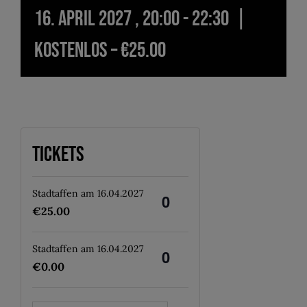
16. April 2027 , 20:00
-
22:30
|
KOSTENLOS – €25.00
Tickets
Stadtaffen am 16.04.2027
Anzahl
€
25.00
Stadtaffen am 16.04.2027
Anzahl
€
0.00