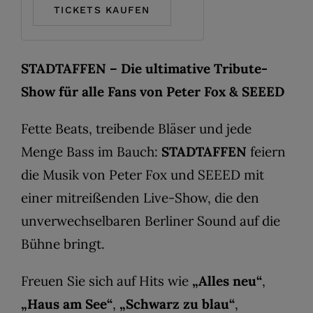
TICKETS KAUFEN
STADTAFFEN – Die ultimative Tribute-
Show für alle Fans von Peter Fox & SEEED
Fette Beats, treibende Bläser und jede
Menge Bass im Bauch:
STADTAFFEN
feiern
die Musik von Peter Fox und SEEED mit
einer mitreißenden Live-Show, die den
unverwechselbaren Berliner Sound auf die
Bühne bringt.
Freuen Sie sich auf Hits wie
„Alles neu“
,
„Haus am See“
,
„Schwarz zu blau“
,