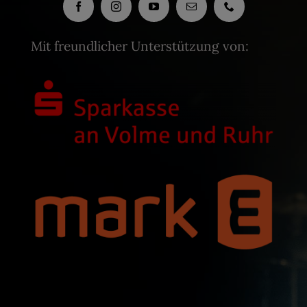
Mit freundlicher Unterstützung von: