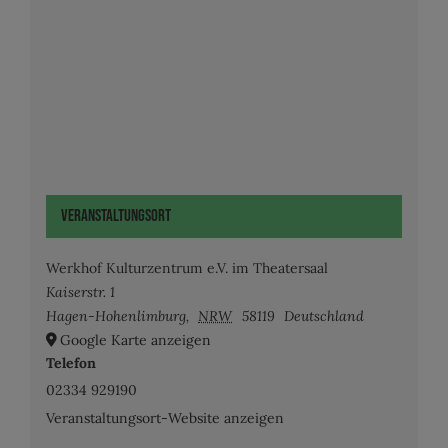
Veranstaltungsort
Werkhof Kulturzentrum e.V. im Theatersaal
Kaiserstr. 1
Hagen-Hohenlimburg
,
NRW
58119
Deutschland
Google Karte anzeigen
Telefon
02334 929190
Veranstaltungsort-Website anzeigen