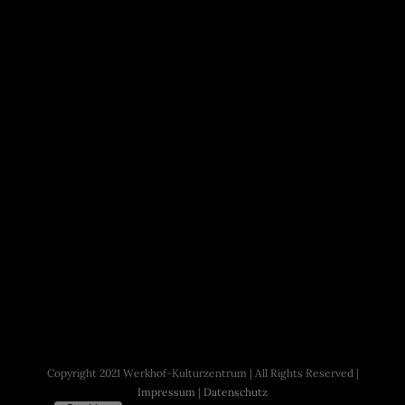
Copyright 2021 Werkhof-Kulturzentrum | All Rights Reserved |
Impressum
|
Datenschutz