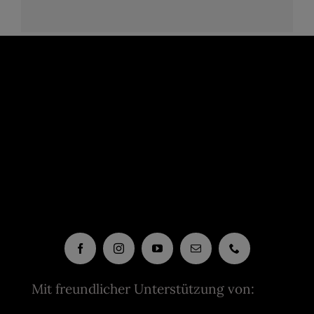
Mit freundlicher Unterstützung von: