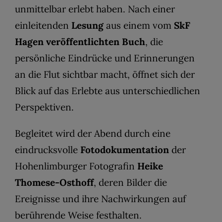
unmittelbar erlebt haben. Nach einer
einleitenden
Lesung
aus einem vom
SkF
Hagen
veröffentlichten Buch
, die
persönliche Eindrücke und Erinnerungen
an die Flut sichtbar macht, öffnet sich der
Blick auf das Erlebte aus unterschiedlichen
Perspektiven.
Begleitet wird der Abend durch eine
eindrucksvolle
Fotodokumentation
der
Hohenlimburger Fotografin
Heike
Thomese-Osthoff
, deren Bilder die
Ereignisse und ihre Nachwirkungen auf
berührende Weise festhalten.