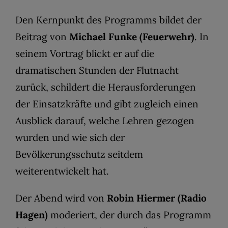
Den Kernpunkt des Programms bildet der
Beitrag von
Michael Funke (Feuerwehr)
. In
seinem Vortrag blickt er auf die
dramatischen Stunden der Flutnacht
zurück, schildert die Herausforderungen
der Einsatzkräfte und gibt zugleich einen
Ausblick darauf, welche Lehren gezogen
wurden und wie sich der
Bevölkerungsschutz seitdem
weiterentwickelt hat.
Der Abend wird von
Robin Hiermer (Radio
Hagen)
moderiert, der durch das Programm