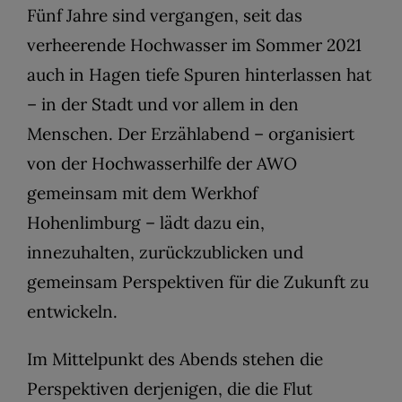
Fünf Jahre sind vergangen, seit das
verheerende Hochwasser im Sommer 2021
auch in Hagen tiefe Spuren hinterlassen hat
– in der Stadt und vor allem in den
Menschen. Der Erzählabend – organisiert
von der Hochwasserhilfe der AWO
gemeinsam mit dem Werkhof
Hohenlimburg – lädt dazu ein,
innezuhalten, zurückzublicken und
gemeinsam Perspektiven für die Zukunft zu
entwickeln.
Im Mittelpunkt des Abends stehen die
Perspektiven derjenigen, die die Flut