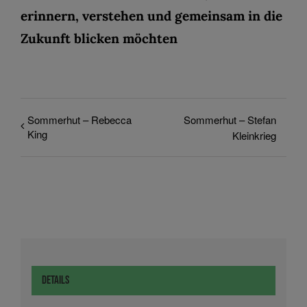
erinnern, verstehen und gemeinsam in die
Zukunft blicken möchten
Sommerhut – Rebecca
Sommerhut – Stefan
King
Kleinkrieg
Details