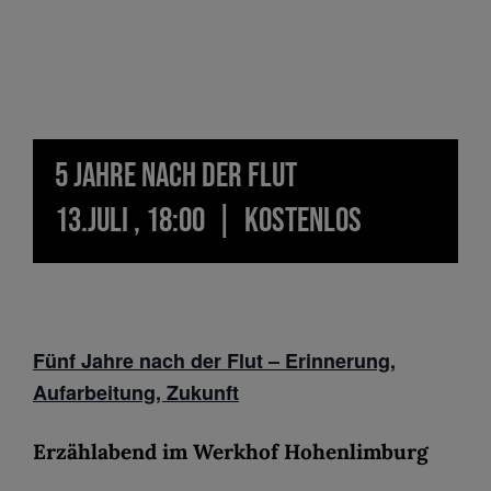
5 Jahre nach der Flut
13.Juli , 18:00
|
KOSTENLOS
Fünf Jahre nach der Flut – Erinnerung,
Aufarbeitung, Zukunft
Erzählabend im Werkhof Hohenlimburg