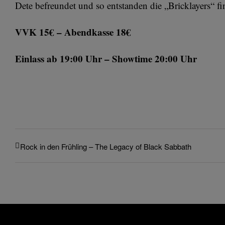
Dete befreundet und so entstanden die „Bricklayers“ 
VVK 15€ – Abendkasse
18€
Einlass ab 19:00 Uhr – Showtime 20:00 Uhr
Rock in den Frühling – The Legacy of Black Sabbath