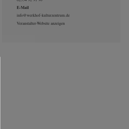
E-Mail
info@werkhof-kulturzentrum.de
Veranstalter-Website anzeigen