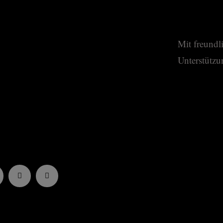
Mit freundl
Unterstützu