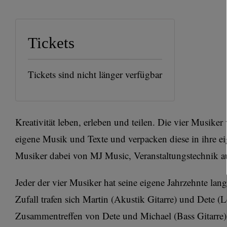
Tickets
Tickets sind nicht länger verfügbar
Kreativität leben, erleben und teilen. Die vier Musike
eigene Musik und Texte und verpacken diese in ihre
Musiker dabei von MJ Music, Veranstaltungstechnik a
Jeder der vier Musiker hat seine eigene Jahrzehnte la
Zufall trafen sich Martin (Akustik Gitarre) und Dete (Le
Zusammentreffen von Dete und Michael (Bass Gitarre)