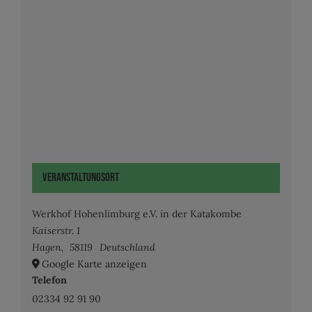
Veranstaltungsort
Werkhof Hohenlimburg e.V. in der Katakombe
Kaiserstr. 1
Hagen
,
58119
Deutschland
Google Karte anzeigen
Telefon
02334 92 91 90