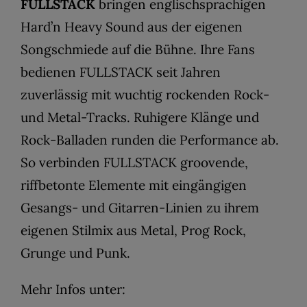
FULLSTACK
bringen englischsprachigen
Hard’n Heavy Sound aus der eigenen
Songschmiede auf die Bühne. Ihre Fans
bedienen FULLSTACK seit Jahren
zuverlässig mit wuchtig rockenden Rock-
und Metal-Tracks. Ruhigere Klänge und
Rock-Balladen runden die Performance ab.
So verbinden FULLSTACK groovende,
riffbetonte Elemente mit eingängigen
Gesangs- und Gitarren-Linien zu ihrem
eigenen Stilmix aus Metal, Prog Rock,
Grunge und Punk.
Mehr Infos unter: