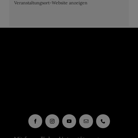
Veranstaltungsort-Website anzeigen