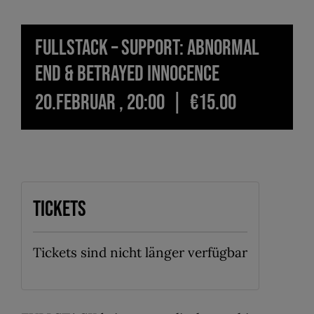
Fullstack – Support: Abnormal
End & Betrayed Innocence
20.Februar , 20:00
|
€15.00
Tickets
Tickets sind nicht länger verfügbar