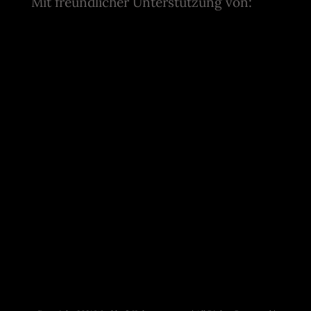
Mit freundlicher Unterstützung von: