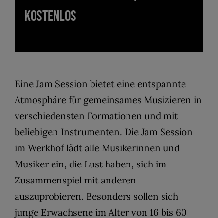
KOSTENLOS
Eine Jam Session bietet eine entspannte
Atmosphäre für gemeinsames Musizieren in
verschiedensten Formationen und mit
beliebigen Instrumenten. Die Jam Session
im Werkhof lädt alle Musikerinnen und
Musiker ein, die Lust haben, sich im
Zusammenspiel mit anderen
auszuprobieren. Besonders sollen sich
junge Erwachsene im Alter von 16 bis 60