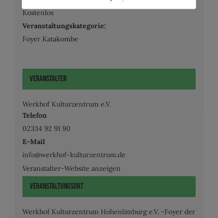
Kostenlos
Veranstaltungskategorie:
Foyer Katakombe
Veranstalter
Werkhof Kulturzentrum e.V.
Telefon
02334 92 91 90
E-Mail
info@werkhof-kulturzentrum.de
Veranstalter-Website anzeigen
Veranstaltungsort
Werkhof Kulturzentrum Hohenlimburg e.V. -Foyer der