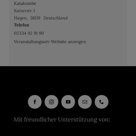
Katakombe
Kaiserstr. 1
Hagen
,
58119
Deutschland
Telefon
02334 92 91 90
Veranstaltungsort-Website anzeigen
Mit freundlicher Unterstützung von: