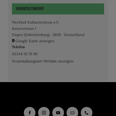
Veranstaltungsort
Werkhof Kulturzentrum e.V.
Kaiserstrasse 1
Hagen (Hohenlimburg)
,
58119
Deutschland
Google Karte anzeigen
Telefon
02334 92 91 90
Veranstaltungsort-Website anzeigen