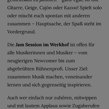
Gitarre, Geige, Cajón oder Kazoo! Spielt solo
oder mischt euch spontan mit anderen
zusammen – Hauptsache, der Spaß steht im
Vordergrund.
Die
Jam Session im Werkhof
ist offen für
alle Musikerinnen und Musiker – vom
neugierigen Newcomer bis zum
abgebrühten Bühnenprofi. Unser Ziel:
zusammen Musik machen, voneinander
lernen und sich gegenseitig inspirieren.
Auch wer einfach nur zuhören, mitwippen
und mit lautem Applaus sowie Zugaberufen