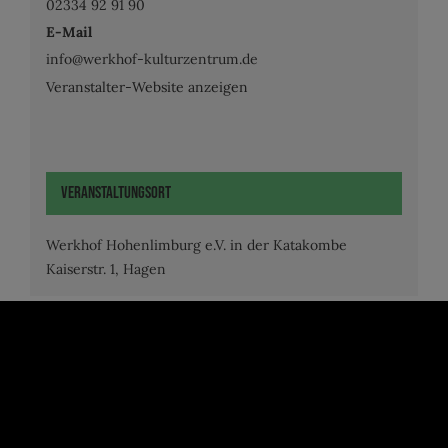
02334 92 91 90
E-Mail
info@werkhof-kulturzentrum.de
Veranstalter-Website anzeigen
Veranstaltungsort
Werkhof Hohenlimburg e.V. in der Katakombe
Kaiserstr. 1, Hagen