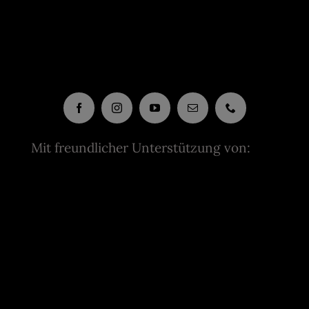
Mit freundlicher Unterstützung von: