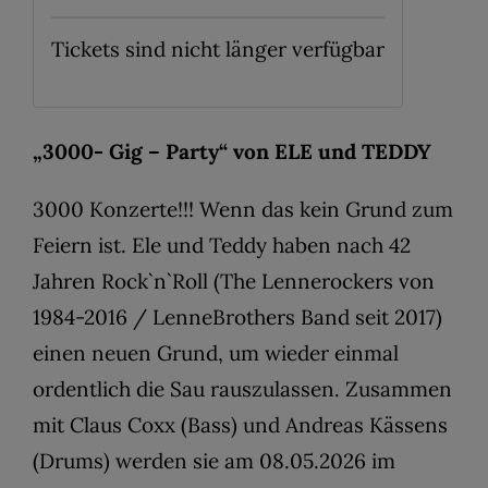
Tickets sind nicht länger verfügbar
„3000- Gig – Party“ von ELE und TEDDY
3000 Konzerte!!! Wenn das kein Grund zum
Feiern ist. Ele und Teddy haben nach 42
Jahren Rock`n`Roll (The Lennerockers von
1984-2016 / LenneBrothers Band seit 2017)
einen neuen Grund, um wieder einmal
ordentlich die Sau rauszulassen. Zusammen
mit Claus Coxx (Bass) und Andreas Kässens
(Drums) werden sie am 08.05.2026 im