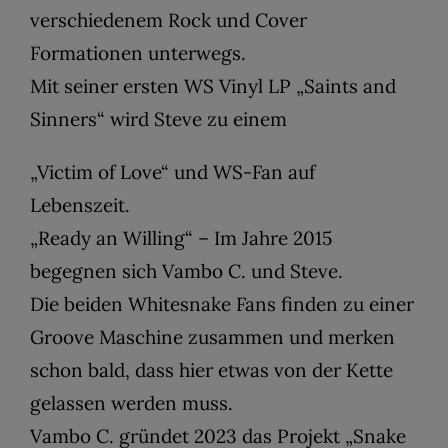
verschiedenem Rock und Cover
Formationen unterwegs.
Mit seiner ersten WS Vinyl LP „Saints and
Sinners“ wird Steve zu einem
„Victim of Love“ und WS-Fan auf
Lebenszeit.
„Ready an Willing“ – Im Jahre 2015
begegnen sich Vambo C. und Steve.
Die beiden Whitesnake Fans finden zu einer
Groove Maschine zusammen und merken
schon bald, dass hier etwas von der Kette
gelassen werden muss.
Vambo C. gründet 2023 das Projekt „Snake