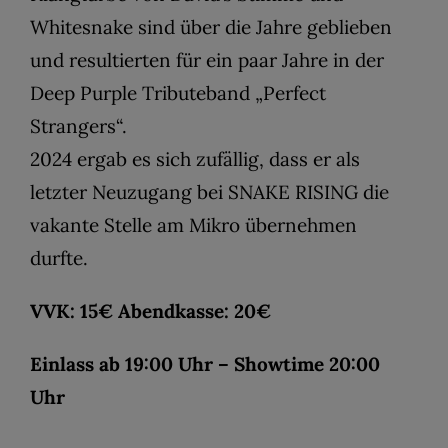
Whitesnake sind über die Jahre geblieben
und resultierten für ein paar Jahre in der
Deep Purple Tributeband „Perfect
Strangers“.
2024 ergab es sich zufällig, dass er als
letzter Neuzugang bei SNAKE RISING die
vakante Stelle am Mikro übernehmen
durfte.
VVK: 15€ Abendkasse: 20€
Einlass ab 19:00 Uhr – Showtime 20:00
Uhr