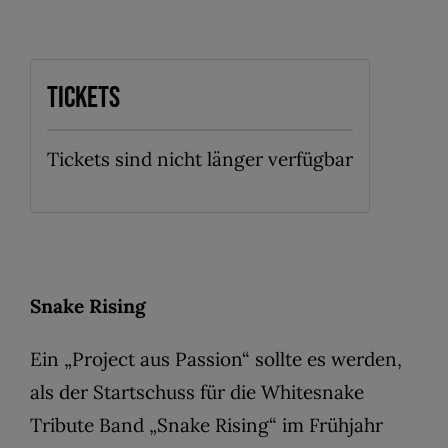
Tickets
Tickets sind nicht länger verfügbar
Snake Rising
Ein „Project aus Passion“ sollte es werden,
als der Startschuss für die Whitesnake
Tribute Band „Snake Rising“ im Frühjahr