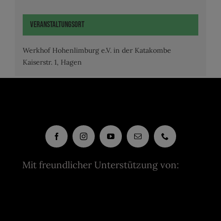
Veranstaltungsort
Werkhof Hohenlimburg e.V. in der Katakombe
Kaiserstr. 1, Hagen
Mit freundlicher Unterstützung von: