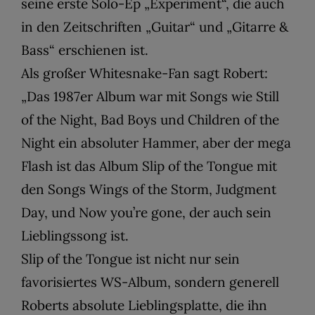
seine erste Solo-Ep „Experiment“, die auch
in den Zeitschriften „Guitar“ und „Gitarre &
Bass“ erschienen ist.
Als großer Whitesnake-Fan sagt Robert:
„Das 1987er Album war mit Songs wie Still
of the Night, Bad Boys und Children of the
Night ein absoluter Hammer, aber der mega
Flash ist das Album Slip of the Tongue mit
den Songs Wings of the Storm, Judgment
Day, und Now you’re gone, der auch sein
Lieblingssong ist.
Slip of the Tongue ist nicht nur sein
favorisiertes WS-Album, sondern generell
Roberts absolute Lieblingsplatte, die ihn