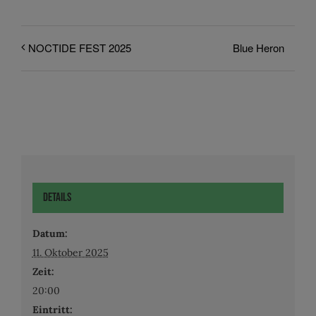
Blue Heron
NOCTIDE FEST 2025
Details
Datum:
11. Oktober 2025
Zeit:
20:00
Eintritt: