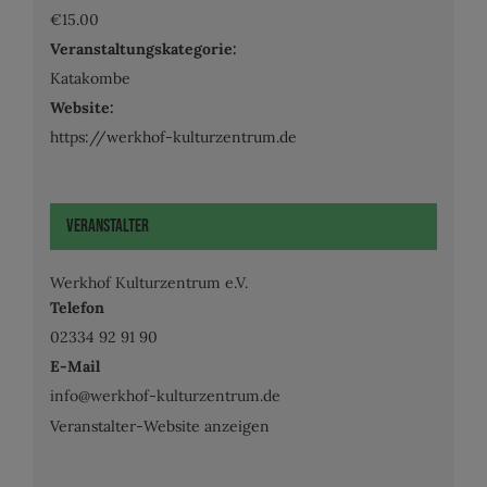
€15.00
Veranstaltungskategorie:
Katakombe
Website:
https://werkhof-kulturzentrum.de
Veranstalter
Werkhof Kulturzentrum e.V.
Telefon
02334 92 91 90
E-Mail
info@werkhof-kulturzentrum.de
Veranstalter-Website anzeigen