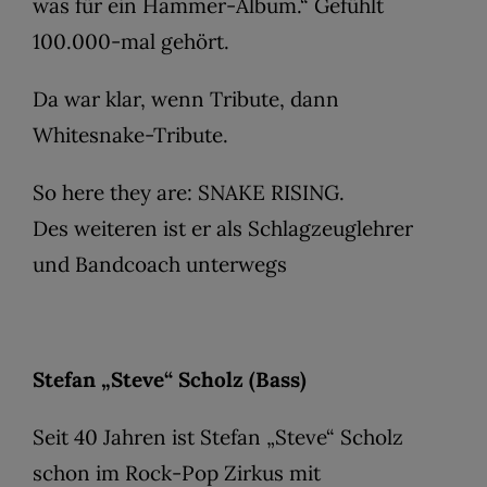
was für ein Hammer-Album.“ Gefühlt
100.000-mal gehört.
Da war klar, wenn Tribute, dann
Whitesnake-Tribute.
So here they are: SNAKE RISING.
Des weiteren ist er als Schlagzeuglehrer
und Bandcoach unterwegs
Stefan „Steve“ Scholz (Bass)
Seit 40 Jahren ist Stefan „Steve“ Scholz
schon im Rock-Pop Zirkus mit