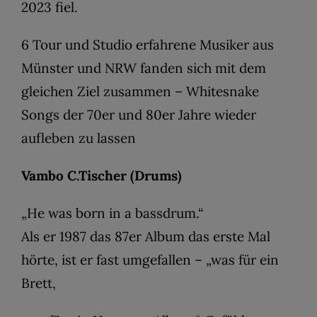
2023 fiel.
6 Tour und Studio erfahrene Musiker aus
Münster und NRW fanden sich mit dem
gleichen Ziel zusammen – Whitesnake
Songs der 70er und 80er Jahre wieder
aufleben zu lassen
Vambo C.Tischer (Drums)
„He was born in a bassdrum.“
Als er 1987 das 87er Album das erste Mal
hörte, ist er fast umgefallen – „was für ein
Brett,