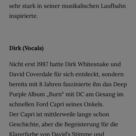
sehr stark in seiner musikalischen Laufbahn
inspirierte.
Dirk (Vocals)
Nicht erst 1987 hatte Dirk Whitesnake und
David Coverdale für sich entdeckt, sondern
bereits mit 8 Jahren faszinierte ihn das Deep
Purple Album „Burn“ mit DC am Gesang im
schnellen Ford Capri seines Onkels.
Der Capri ist mittlerweile lange schon
Geschichte, aber die Begeisterung für die
Klangfarbe von David’s Stimme und