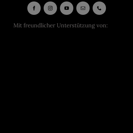
Mit freundlicher Unterstützung von: