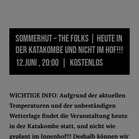
Sommerhut – The Folks | Heute in
der Katakombe und nicht im Hof!!!
12.Juni , 20:00
|
KOSTENLOS
WICHTIGE INFO: Aufgrund der aktuellen
Temperaturen und der unbeständigen
Wetterlage findet die Veranstaltung heute
in der Katakombe statt, und nicht wie
geplant im Innenhof!!! Deshalb können wir