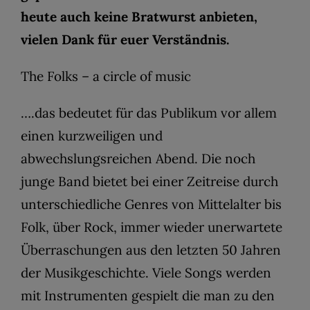
heute auch keine Bratwurst anbieten,
vielen Dank für euer Verständnis.
The Folks – a circle of music
….das bedeutet für das Publikum vor allem
einen kurzweiligen und
abwechslungsreichen Abend. Die noch
junge Band bietet bei einer Zeitreise durch
unterschiedliche Genres von Mittelalter bis
Folk, über Rock, immer wieder unerwartete
Überraschungen aus den letzten 50 Jahren
der Musikgeschichte. Viele Songs werden
mit Instrumenten gespielt die man zu den