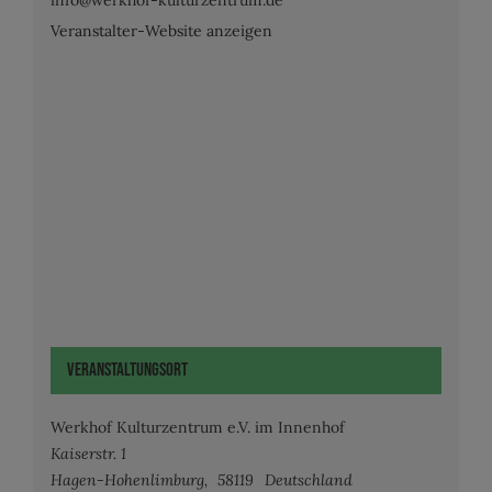
Veranstalter-Website anzeigen
Veranstaltungsort
Werkhof Kulturzentrum e.V. im Innenhof
Kaiserstr. 1
Hagen-Hohenlimburg
,
58119
Deutschland