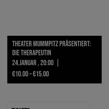
Theater Mummpitz präsentiert:
Die Therapeutin
24.Januar , 20:00
|
€10.00 – €15.00