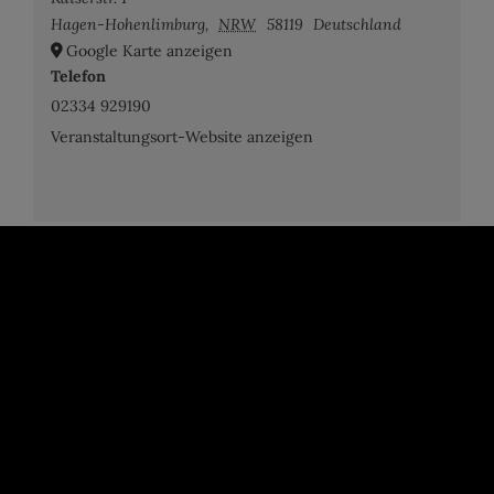
Hagen-Hohenlimburg
,
NRW
58119
Deutschland
Google Karte anzeigen
Telefon
02334 929190
Veranstaltungsort-Website anzeigen