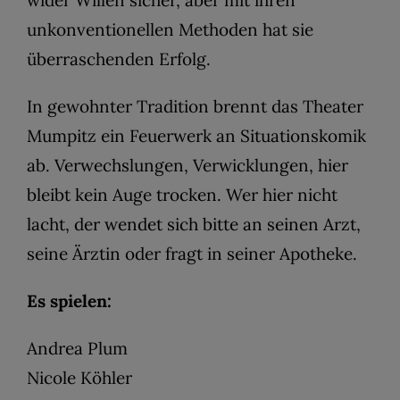
wider Willen sicher, aber mit ihren
unkonventionellen Methoden hat sie
überraschenden Erfolg.
In gewohnter Tradition brennt das Theater
Mumpitz ein Feuerwerk an Situationskomik
ab. Verwechslungen, Verwicklungen, hier
bleibt kein Auge trocken. Wer hier nicht
lacht, der wendet sich bitte an seinen Arzt,
seine Ärztin oder fragt in seiner Apotheke.
Es spielen:
Andrea Plum
Nicole Köhler