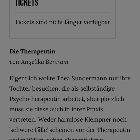
Tickets
Tickets sind nicht länger verfügbar
Die Therapeutin
von Angelika Bertram
Eigentlich wollte Thea Sundermann nur ihre
Tochter besuchen, die als selbständige
Psychotherapeutin arbeitet, aber plötzlich
muss sie diese auch in ihrer Praxis
vertreten. Weder harmlose Klempner noch
’schwere Fälle‘ scheinen vor der Therapeutin