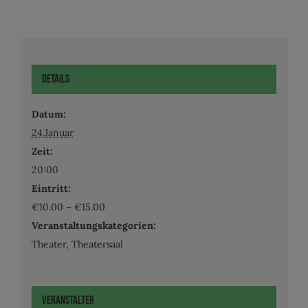
Details
Datum:
24.Januar
Zeit:
20:00
Eintritt:
€10.00 – €15.00
Veranstaltungskategorien:
Theater
,
Theatersaal
Veranstalter