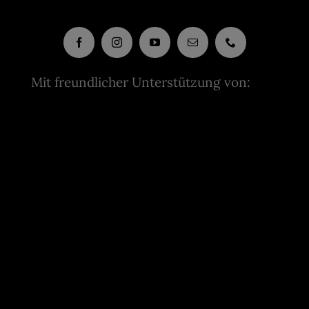
Mit freundlicher Unterstützung von: