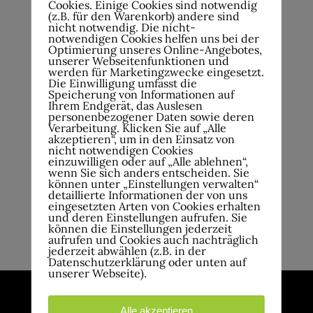
Cookies. Einige Cookies sind notwendig
(z.B. für den Warenkorb) andere sind
nicht notwendig. Die nicht-
notwendigen Cookies helfen uns bei der
Optimierung unseres Online-Angebotes,
unserer Webseitenfunktionen und
werden für Marketingzwecke eingesetzt.
Die Einwilligung umfasst die
Speicherung von Informationen auf
Ihrem Endgerät, das Auslesen
personenbezogener Daten sowie deren
Verarbeitung. Klicken Sie auf „Alle
akzeptieren“, um in den Einsatz von
nicht notwendigen Cookies
einzuwilligen oder auf „Alle ablehnen“,
wenn Sie sich anders entscheiden. Sie
können unter „Einstellungen verwalten“
detaillierte Informationen der von uns
eingesetzten Arten von Cookies erhalten
und deren Einstellungen aufrufen. Sie
können die Einstellungen jederzeit
aufrufen und Cookies auch nachträglich
jederzeit abwählen (z.B. in der
Datenschutzerklärung oder unten auf
unserer Webseite).
Alle akzeptieren