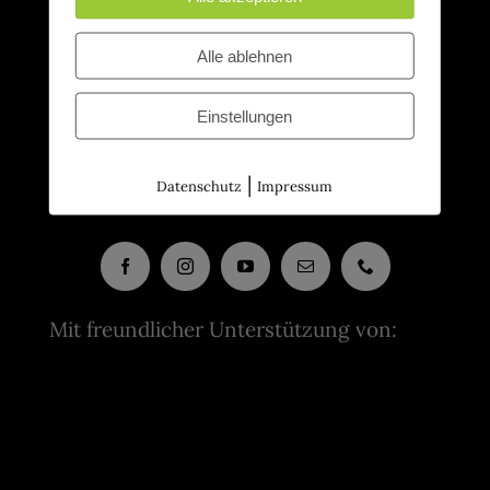
Alle ablehnen
Einstellungen
|
Datenschutz
Impressum
Mit freundlicher Unterstützung von: