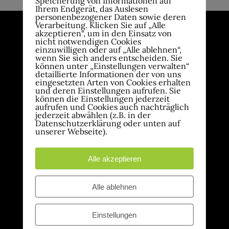
Speicherung von Informationen auf
Ihrem Endgerät, das Auslesen
personenbezogener Daten sowie deren
Verarbeitung. Klicken Sie auf „Alle
akzeptieren“, um in den Einsatz von
nicht notwendigen Cookies
einzuwilligen oder auf „Alle ablehnen“,
wenn Sie sich anders entscheiden. Sie
können unter „Einstellungen verwalten“
detaillierte Informationen der von uns
eingesetzten Arten von Cookies erhalten
und deren Einstellungen aufrufen. Sie
können die Einstellungen jederzeit
aufrufen und Cookies auch nachträglich
jederzeit abwählen (z.B. in der
Datenschutzerklärung oder unten auf
unserer Webseite).
Alle akzeptieren
Alle ablehnen
Mit freundlicher Unterstützung von:
Einstellungen