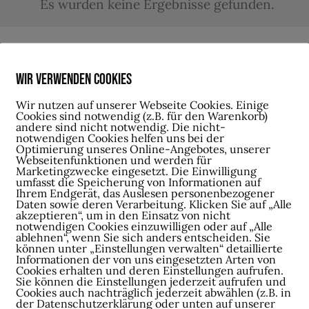
Es wurden keine Ergebnisse gefunden.
Hinweis
Wir verwenden Cookies
Wir nutzen auf unserer Webseite Cookies. Einige
Cookies sind notwendig (z.B. für den Warenkorb)
andere sind nicht notwendig. Die nicht-
notwendigen Cookies helfen uns bei der
Optimierung unseres Online-Angebotes, unserer
Webseitenfunktionen und werden für
Marketingzwecke eingesetzt. Die Einwilligung
umfasst die Speicherung von Informationen auf
Ihrem Endgerät, das Auslesen personenbezogener
Daten sowie deren Verarbeitung. Klicken Sie auf „Alle
akzeptieren“, um in den Einsatz von nicht
notwendigen Cookies einzuwilligen oder auf „Alle
ablehnen“, wenn Sie sich anders entscheiden. Sie
können unter „Einstellungen verwalten“ detaillierte
Informationen der von uns eingesetzten Arten von
Cookies erhalten und deren Einstellungen aufrufen.
Sie können die Einstellungen jederzeit aufrufen und
Cookies auch nachträglich jederzeit abwählen (z.B. in
der Datenschutzerklärung oder unten auf unserer