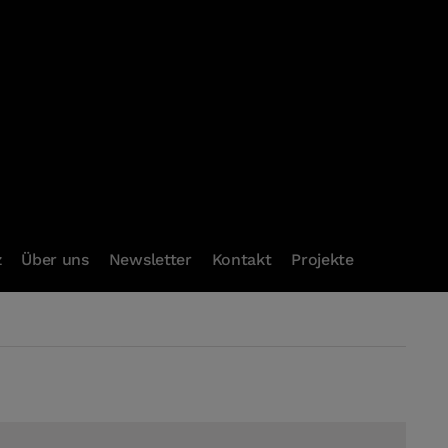
z
Über uns
Newsletter
Kontakt
Projekte